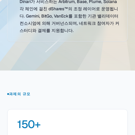
Dinari가 서비스하는 Arbitrum, Base, Plume, Solana
각 체인에 걸친 dShares™의 조정 레이어로 운영됩니
다. Gemini, BitGo, VanEck를 포함한 기관 밸리데이터
컨소시엄에 의해 거버넌스되며, 네트워크 참여자가 커
스터디와 결제를 지원합니다.
과제의 규모
150+