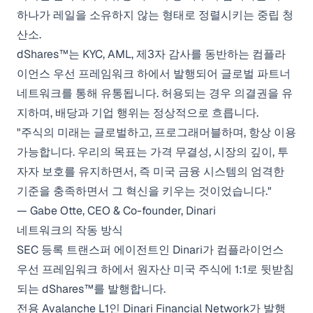
하나가 레일을 소유하지 않는 형태로 정렬시키는 중립 청
산소.
dShares™는 KYC, AML, 제3자 감사를 동반하는 컴플라
이언스 우선 프레임워크 하에서 발행되어 글로벌 파트너
네트워크를 통해 유통됩니다. 허용되는 경우 의결권을 유
지하며, 배당과 기업 행위는 정상적으로 흐릅니다.
"주식의 미래는 글로벌하고, 프로그래머블하며, 항상 이용
가능합니다. 우리의 목표는 가격 무결성, 시장의 깊이, 투
자자 보호를 유지하면서, 즉 미국 금융 시스템의 엄격한
기준을 충족하면서 그 혁신을 키우는 것이었습니다."
— Gabe Otte, CEO & Co-founder, Dinari
네트워크의 작동 방식
SEC 등록 트랜스퍼 에이전트인 Dinari가 컴플라이언스
우선 프레임워크 하에서 원자산 미국 주식에 1:1로 뒷받침
되는 dShares™를 발행합니다.
전용 Avalanche L1인 Dinari Financial Network가 발행