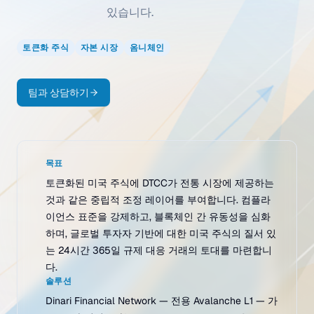
있습니다.
토큰화 주식
자본 시장
옴니체인
팀과 상담하기
목표
토큰화된 미국 주식에 DTCC가 전통 시장에 제공하는
것과 같은 중립적 조정 레이어를 부여합니다. 컴플라
이언스 표준을 강제하고, 블록체인 간 유동성을 심화
하며, 글로벌 투자자 기반에 대한 미국 주식의 질서 있
는 24시간 365일 규제 대응 거래의 토대를 마련합니
다.
솔루션
Dinari Financial Network — 전용 Avalanche L1 — 가