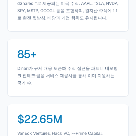
dShares™로 제공되는 미국 주식. AAPL, TSLA, NVDA,
SPY, MSTR, GOOGL 등을 포함하며, 원자산 주식에 1:1
로 완전 뒷받침. 배당과 기업 행위도 유지됩니다.
85+
Dinari가 규제 대응 토큰화 주식 접근을 파트너 네오뱅
크·핀테크·금융 서비스 제공사를 통해 이미 지원하는
국가 수.
$22.65M
VanEck Ventures, Hack VC, F-Prime Capital,