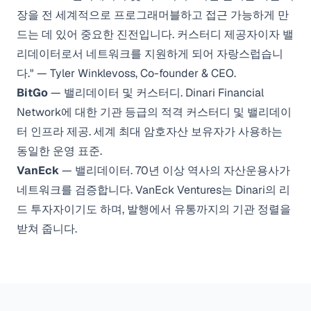
장을 전 세계적으로 프로그래머블하고 접근 가능하게 만
드는 데 있어 중요한 진전입니다. 커스터디 제공자이자 밸
리데이터로서 네트워크를 지원하게 되어 자랑스럽습니
다." — Tyler Winklevoss, Co-founder & CEO.
BitGo
— 밸리데이터 및 커스터디. Dinari Financial
Network에 대한 기관 등급의 적격 커스터디 및 밸리데이
터 인프라 제공. 세계 최대 암호자산 보유자가 사용하는
동일한 운영 표준.
VanEck
— 밸리데이터. 70년 이상 역사의 자산운용사가
네트워크를 검증합니다. VanEck Ventures는 Dinari의 리
드 투자자이기도 하며, 발행에서 유통까지의 기관 정렬을
받쳐 줍니다.