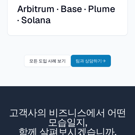
Arbitrum · Base · Plume
· Solana
모든 도입 사례 보기
팀과 상담하기
고객사의 비즈니스에서 어떤
모습일지,
함께 살펴보시겠습니까.