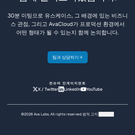
30분 미팅으로 유스케이스, 그 배경에 있는 비즈니
스 관점, 그리고 AvaCloud가 프로덕션 환경에서
어떤 형태가 될 수 있는지 함께 논의합니다.
팀과 상담하기
컨슈머 인게이지먼트
X / Twitter
LinkedIn
YouTube
©2026 Ava Labs. All rights reserved.
·
법적 고지
·
쿠키 설정