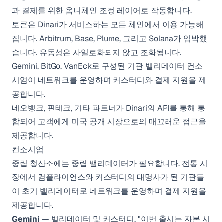
과 결제를 위한 옴니체인 조정 레이어로 작동합니다.
토큰은 Dinari가 서비스하는 모든 체인에서 이용 가능해
집니다. Arbitrum, Base, Plume, 그리고 Solana가 임박했
습니다. 유동성은 사일로화되지 않고 조화됩니다.
Gemini, BitGo, VanEck로 구성된 기관 밸리데이터 컨소
시엄이 네트워크를 운영하며 커스터디와 결제 지원을 제
공합니다.
네오뱅크, 핀테크, 기타 파트너가 Dinari의 API를 통해 통
합되어 고객에게 미국 공개 시장으로의 매끄러운 접근을
제공합니다.
컨소시엄
중립 청산소에는 중립 밸리데이터가 필요합니다. 전통 시
장에서 컴플라이언스와 커스터디의 대명사가 된 기관들
이 초기 밸리데이터로 네트워크를 운영하며 결제 지원을
제공합니다.
Gemini
— 밸리데이터 및 커스터디. "이번 출시는 자본 시