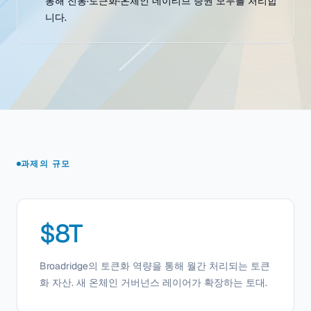
통해 전통·토큰화·온체인 네이티브 증권 모두를 처리합
니다.
과제의 규모
$8T
Broadridge의 토큰화 역량을 통해 월간 처리되는 토큰
화 자산. 새 온체인 거버넌스 레이어가 확장하는 토대.