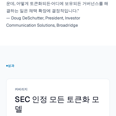
운데, 어떻게 토큰화되든·어디에 보유되든 거버넌스를 해
결하는 일은 채택 확장에 결정적입니다."
— Doug DeSchutter, President, Investor
Communication Solutions, Broadridge
성과
커버리지
SEC 인정 모든 토큰화 모
델