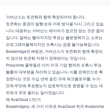
거버넌스는 토큰화와 함께 확장되어야 합니다.
토큰화는 증권의 발행·보유·거래 방식을 다시 그리고 있습
니다. 대응하는 거버넌스 레이어가 없으면 얻는 것은 좁아
집니다. 결제는 빨라지지만 투표는 불분명해지고, 소유는
프로그래머블해지지만 프록시는 검증 불가능해집니다.
Broadridge의 베팅은, 거버넌스가 토큰화와 함께 확장되
지 않으면 토큰화 자체가 정체된다는 것입니다.
ProxyVote 플랫폼은 이미 미국 기업 행위와 프록시 투표
볼륨의 대부분을 처리하고 있습니다. 이를 온체인으로 확
장한다는 것은 수십 년에 걸친 규제 워크플로우를, 누가·
언제·무엇에 투표했는지 암호학적으로 증명할 수 있는 네
트워크 위로 올리는 일이었습니다.
왜 AvaCloud L1인가
Broadridge는 세 가지 이유로 AvaCloud 위의 Avalanche