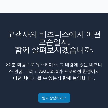
고객사의 비즈니스에서 어떤
모습일지,
함께 살펴보시겠습니까.
30분 미팅으로 유스케이스, 그 배경에 있는 비즈니
스 관점, 그리고 AvaCloud가 프로덕션 환경에서
어떤 형태가 될 수 있는지 함께 논의합니다.
팀과 상담하기