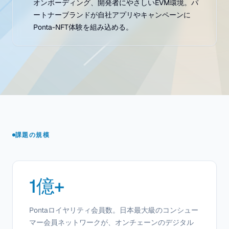
オンボーディング、開発者にやさしいEVM環境。パ
ートナーブランドが自社アプリやキャンペーンに
Ponta-NFT体験を組み込める。
課題の規模
1億+
Pontaロイヤリティ会員数。日本最大級のコンシュー
マー会員ネットワークが、オンチェーンのデジタル