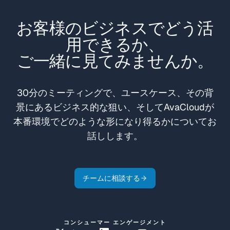
お客様のビジネスでどう活
用できるか、
ご一緒に見てみませんか。
30分のミーティングで、ユースケース、その背
景にあるビジネス的な狙い、そしてAvaCloudが
本番環境でどのような形になり得るかについてお
話しします。
チームに相談する
コンシューマー エンゲージメント