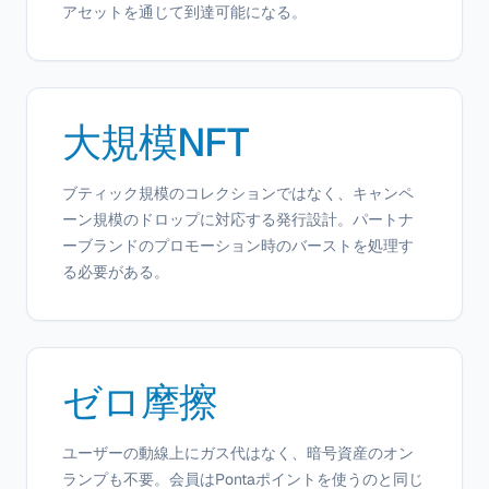
アセットを通じて到達可能になる。
大規模NFT
ブティック規模のコレクションではなく、キャンペ
ーン規模のドロップに対応する発行設計。パートナ
ーブランドのプロモーション時のバーストを処理す
る必要がある。
ゼロ摩擦
ユーザーの動線上にガス代はなく、暗号資産のオン
ランプも不要。会員はPontaポイントを使うのと同じ