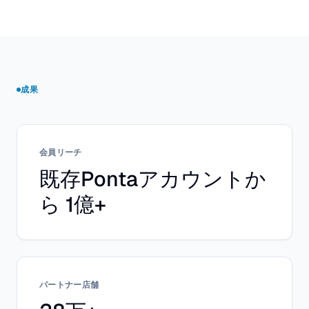
成果
会員リーチ
既存Pontaアカウントか
ら 1億+
パートナー店舗