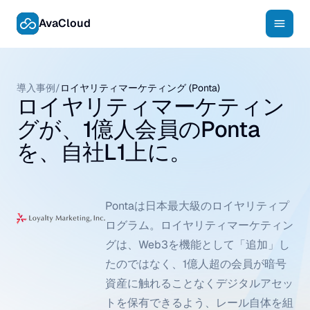
AvaCloud
導入事例
/
ロイヤリティマーケティング (Ponta)
ロイヤリティマーケティン
グが、1億人会員のPonta
を、自社L1上に。
Pontaは日本最大級のロイヤリティプ
ログラム。ロイヤリティマーケティン
グは、Web3を機能として「追加」し
たのではなく、1億人超の会員が暗号
資産に触れることなくデジタルアセッ
トを保有できるよう、レール自体を組