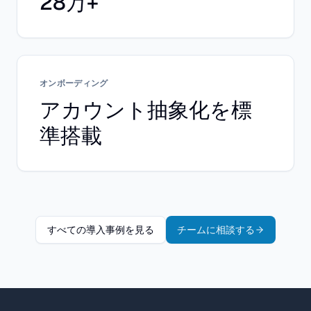
28万+
オンボーディング
アカウント抽象化を標
準搭載
すべての導入事例を見る
チームに相談する