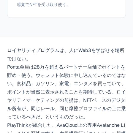
感覚でNFTを受け取り使う。
ロイヤリティプログラムは、人にWeb3を学ばせる場所
ではない。
Ponta会員は28万を超えるパートナー店舗でポイントを
貯め・使う。ウォレット体験に申し込んでいるのではな
い。食料品、ガソリン、家電、エンタメを買っていて、
ポイントが当然に表示されることを期待している。ロイ
ヤリティマーケティングの前提は、NFTベースのデジタ
ル所有が、同じレール、同じ摩擦プロファイルの上に乗
っているべきだ、というものだった。
PlayThinkが統合した、AvaCloud上の専用Avalanche L1